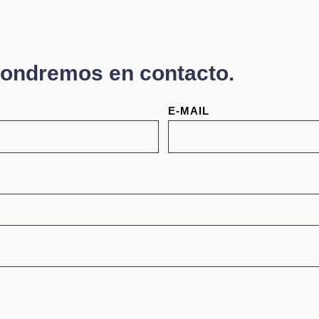
pondremos en contacto.
E-MAIL