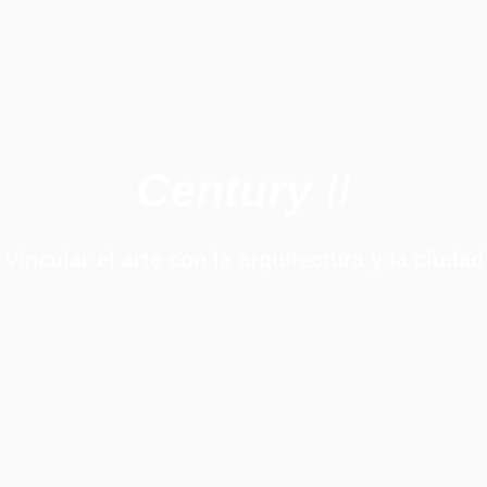
Century
II
Vincular el arte con la arquitectura y la ciudad