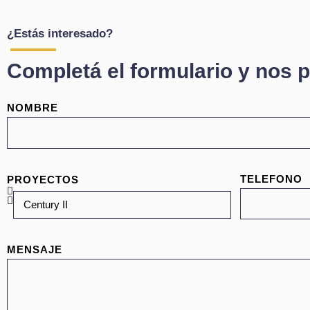
¿Estás interesado?
Completá el formulario y nos 
NOMBRE
TELEFONO
PROYECTOS
MENSAJE